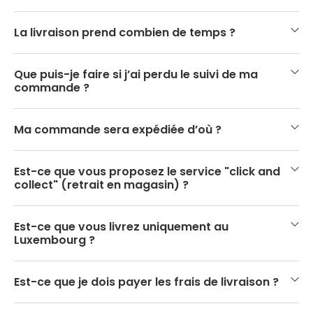
La livraison prend combien de temps ?
Que puis-je faire si j’ai perdu le suivi de ma
commande ?
Ma commande sera expédiée d’où ?
Est-ce que vous proposez le service "click and
collect" (retrait en magasin) ?
Est-ce que vous livrez uniquement au
Luxembourg ?
Est-ce que je dois payer les frais de livraison ?