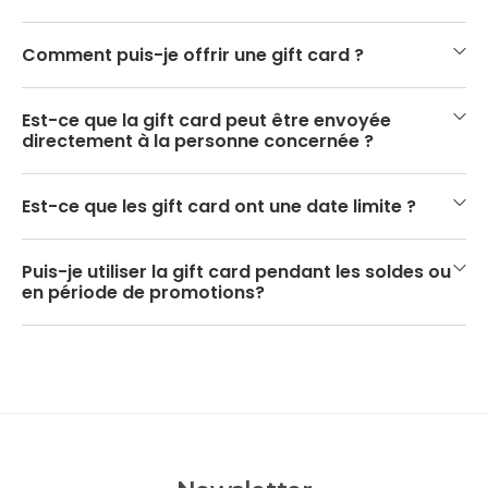
Comment puis-je offrir une gift card ?
Est-ce que la gift card peut être envoyée
directement à la personne concernée ?
Est-ce que les gift card ont une date limite ?
Puis-je utiliser la gift card pendant les soldes ou
en période de promotions?