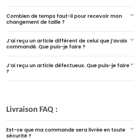
Combien de temps faut-il pour recevoir mon
changement de taille ?
J’ai reçu un article différent de celui que j’avais
commandé. Que puis-je faire ?
J’ai reçu un article défectueux. Que puis-je faire
?
Livraison FAQ :
Est-ce que ma commande sera livrée en toute
sécurité ?