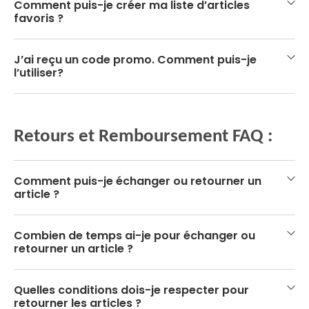
Comment puis-je créer ma liste d’articles
favoris ?
J’ai reçu un code promo. Comment puis-je
l’utiliser?
Retours et Remboursement FAQ :
Comment puis-je échanger ou retourner un
article ?
Combien de temps ai-je pour échanger ou
retourner un article ?
Quelles conditions dois-je respecter pour
retourner les articles ?