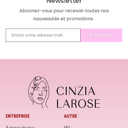
Newsletter
Abonnez-vous pour recevoir toutes nos
nouveautés et promotions.
S'abonner
ENTREPRISE
AUTRE
À propos de nous
FAQ