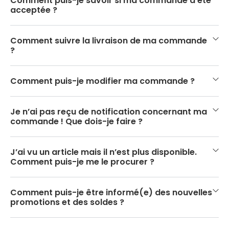
Comment puis-je savoir si ma commande a été
acceptée ?
Comment suivre la livraison de ma commande
?
Comment puis-je modifier ma commande ?
Je n’ai pas reçu de notification concernant ma
commande ! Que dois-je faire ?
J’ai vu un article mais il n’est plus disponible.
Comment puis-je me le procurer ?
Comment puis-je être informé(e) des nouvelles
promotions et des soldes ?