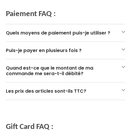
Paiement FAQ :
Quels moyens de paiement puis-je utiliser ?
Puis-je payer en plusieurs fois ?
Quand est-ce que le montant de ma
commande me sera-t-il débité?
Les prix des articles sont-ils TTC?
Gift Card FAQ :