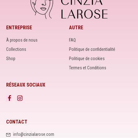
ENTREPRISE
AUTRE
À propos de nous
FAQ
Collections
Politique de confidentialité
Shop
Politique de cookies
Termes et Conditions
RÉSEAUX SOCIAUX
CONTACT
info@cinzialarose.com