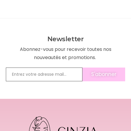
Newsletter
Abonnez-vous pour recevoir toutes nos
nouveautés et promotions.
S'abonner