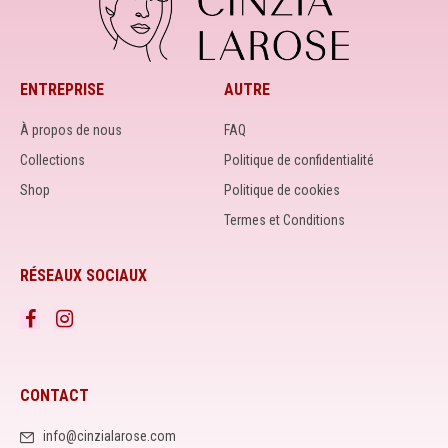
ENTREPRISE
AUTRE
À propos de nous
FAQ
Collections
Politique de confidentialité
Shop
Politique de cookies
Termes et Conditions
RÉSEAUX SOCIAUX
CONTACT
info@cinzialarose.com